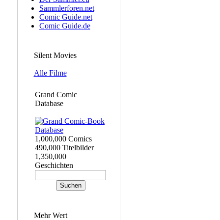
Sammlerforen.net
Comic Guide.net
Comic Guide.de
Silent Movies
Alle Filme
Grand Comic
Database
1,000,000 Comics
490,000 Titelbilder
1,350,000
Geschichten
Mehr Wert