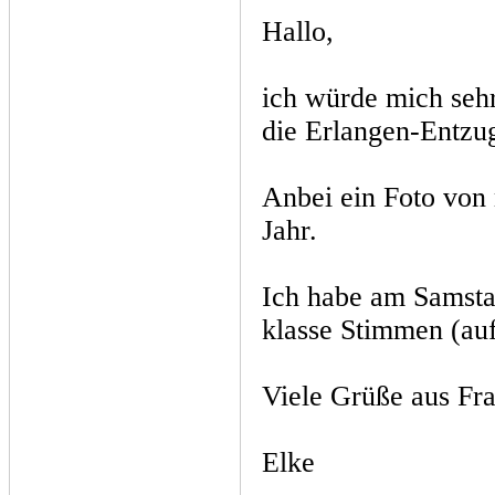
Hallo,
ich würde mich sehr
die Erlangen-Entzug
Anbei ein Foto von 
Jahr.
Ich habe am Samstag
klasse Stimmen (auf
Viele Grüße aus Fra
Elke