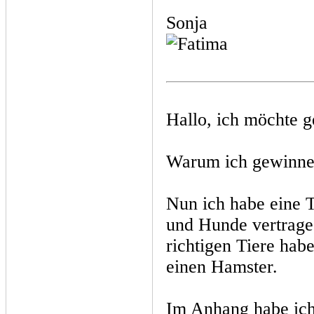
Sonja
Hallo, ich möchte 
Warum ich gewinne
Nun ich habe eine T
und Hunde vertrage
richtigen Tiere hab
einen Hamster.
Im Anhang habe ich 