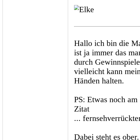
Hallo ich bin die 
ist ja immer das ma
durch Gewinnspiele
vielleicht kann mei
Händen halten.
PS: Etwas noch am 
Zitat
... fernsehverrückt
Dabei steht es ober.