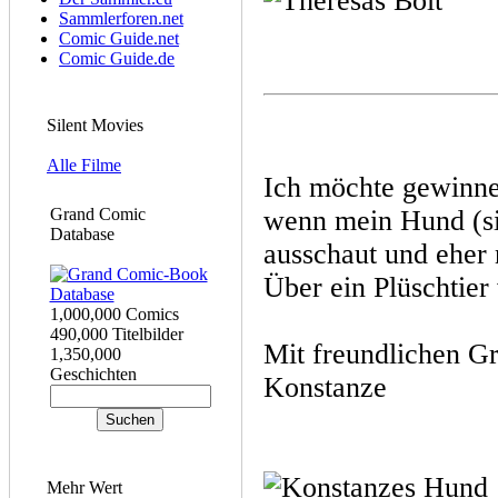
Sammlerforen.net
Comic Guide.net
Comic Guide.de
Silent Movies
Alle Filme
Ich möchte gewinne
Grand Comic
wenn mein Hund (si
Database
ausschaut und eher 
Über ein Plüschtier
1,000,000 Comics
490,000 Titelbilder
Mit freundlichen G
1,350,000
Geschichten
Konstanze
Mehr Wert