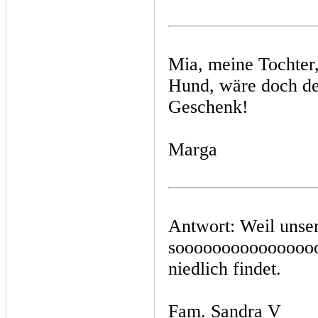
Mia, meine Tochter,
Hund, wäre doch der
Geschenk!
Marga
Antwort: Weil unser
sooooooooooooooo
niedlich findet.
Fam. Sandra V