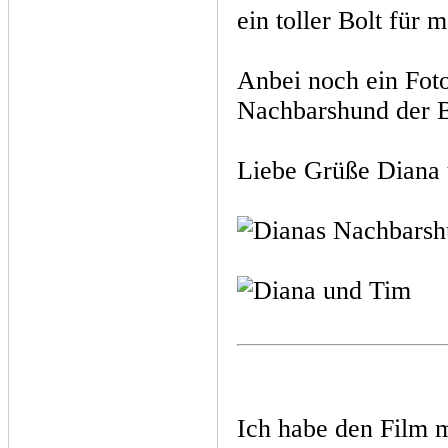
ein toller Bolt für
Anbei noch ein Fo
Nachbarshund der Bo
Liebe Grüße Diana
Ich habe den Film 