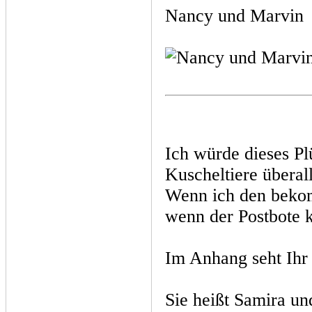
Nancy und Marvin
Ich würde dieses Pl
Kuscheltiere überall
Wenn ich den beko
wenn der Postbote kl
Im Anhang seht Ihr
Sie heißt Samira und