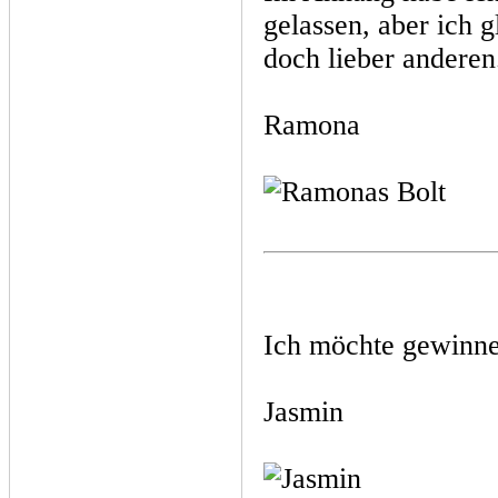
gelassen, aber ich 
doch lieber anderen
Ramona
Ich möchte gewinn
Jasmin