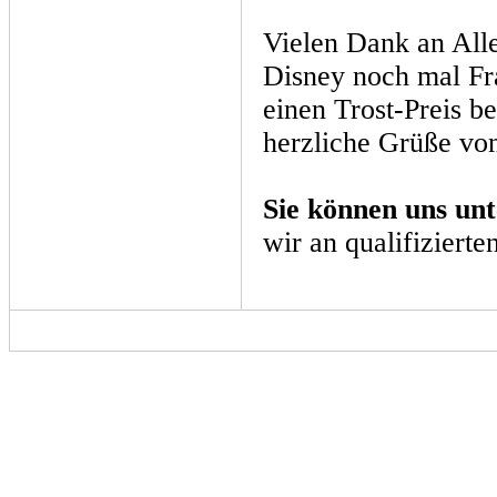
Vielen Dank an All
Disney noch mal Fr
einen Trost-Preis 
herzliche Grüße v
Sie können uns unt
wir an qualifizierte