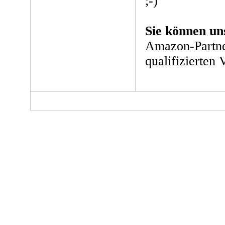
;-)
Sie können un
Amazon-Partne
qualifizierten 