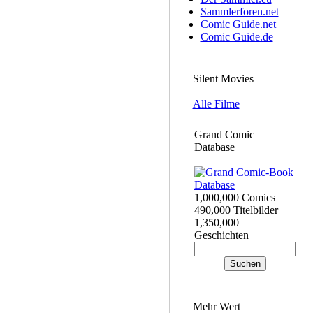
Sammlerforen.net
Comic Guide.net
Comic Guide.de
Silent Movies
Alle Filme
Grand Comic
Database
1,000,000 Comics
490,000 Titelbilder
1,350,000
Geschichten
Mehr Wert