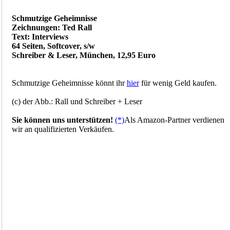
Schmutzige Geheimnisse
Zeichnungen: Ted Rall
Text: Interviews
64 Seiten, Softcover, s/w
Schreiber & Leser, München, 12,95 Euro
Schmutzige Geheimnisse könnt ihr
hier
für wenig Geld kaufen.
(c) der Abb.: Rall und Schreiber + Leser
Sie können uns unterstützen!
(*)
Als Amazon-Partner verdienen
wir an qualifizierten Verkäufen.