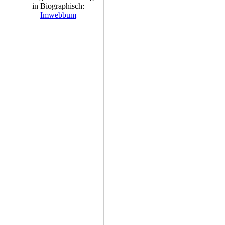
in Biographisch:
Imwebbum