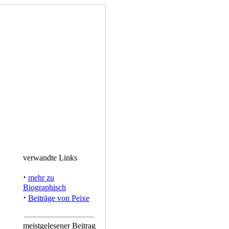
verwandte Links
·
mehr zu
Biographisch
·
Beiträge von Peixe
meistgelesener Beitrag