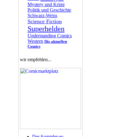
Mystery und Krimi
Politik und Geschichte
Schwarz-Weiss
Science Fiction
Superhelden
Understanding Comics
Western
Die aktuellen
Comics
wir empfehlen...
Der Sammler.eu