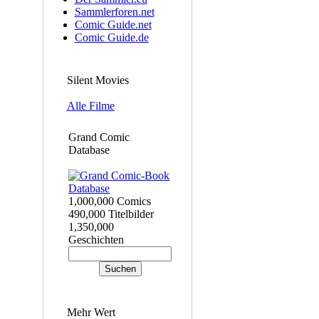
Sammlerforen.net
Comic Guide.net
Comic Guide.de
Silent Movies
Alle Filme
Grand Comic
Database
1,000,000 Comics
490,000 Titelbilder
1,350,000
Geschichten
Mehr Wert