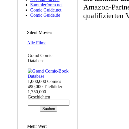
Sammlerforen.net
Amazon-Partne
Comic Guide.net
qualifizierten 
Comic Guide.de
Silent Movies
Alle Filme
Grand Comic
Database
1,000,000 Comics
490,000 Titelbilder
1,350,000
Geschichten
Mehr Wert