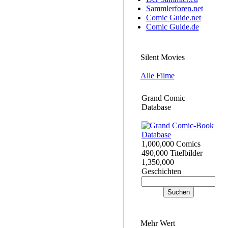
Sammlerforen.net
Comic Guide.net
Comic Guide.de
Silent Movies
Alle Filme
Grand Comic
Database
1,000,000 Comics
490,000 Titelbilder
1,350,000
Geschichten
Mehr Wert