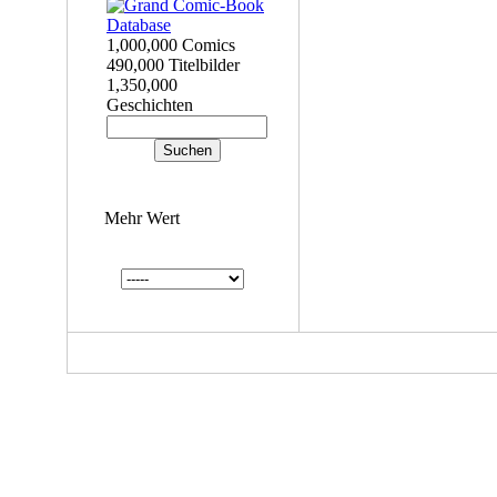
1,000,000 Comics
490,000 Titelbilder
1,350,000
Geschichten
Mehr Wert