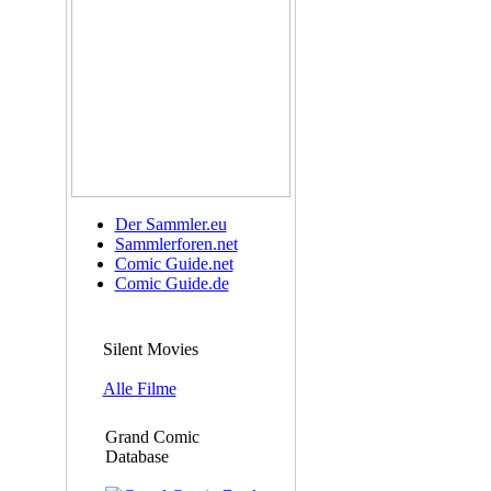
Der Sammler.eu
Sammlerforen.net
Comic Guide.net
Comic Guide.de
Silent Movies
Alle Filme
Grand Comic
Database