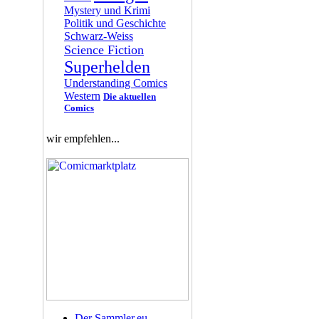
Mystery und Krimi
Politik und Geschichte
Schwarz-Weiss
Science Fiction
Superhelden
Understanding Comics
Western
Die aktuellen
Comics
wir empfehlen...
Der Sammler.eu