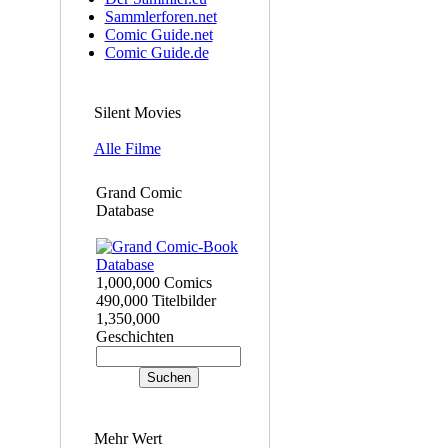
Sammlerforen.net
Comic Guide.net
Comic Guide.de
Silent Movies
Alle Filme
Grand Comic
Database
1,000,000 Comics
490,000 Titelbilder
1,350,000
Geschichten
Mehr Wert