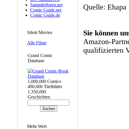
Sammlerforen.net
Quelle: Ehapa 
Comic Guide.net
Comic Guide.de
Sie können un
Silent Movies
Amazon-Partne
Alle Filme
qualifizierten 
Grand Comic
Database
1,000,000 Comics
490,000 Titelbilder
1,350,000
Geschichten
Mehr Wert