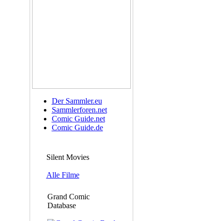
Der Sammler.eu
Sammlerforen.net
Comic Guide.net
Comic Guide.de
Silent Movies
Alle Filme
Grand Comic
Database