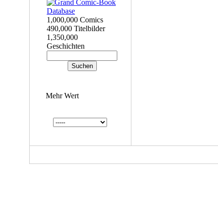
1,000,000 Comics
490,000 Titelbilder
1,350,000
Geschichten
Mehr Wert