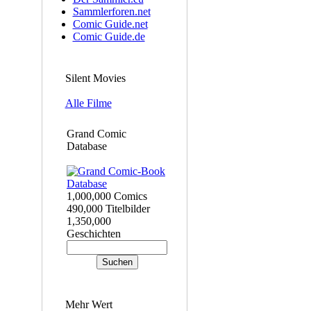
Sammlerforen.net
Comic Guide.net
Comic Guide.de
Silent Movies
Alle Filme
Grand Comic
Database
1,000,000 Comics
490,000 Titelbilder
1,350,000
Geschichten
Mehr Wert