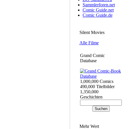
Sammlerforen.net
Comic Guide.net
Comic Guide.de
Silent Movies
Alle Filme
Grand Comic
Database
1,000,000 Comics
490,000 Titelbilder
1,350,000
Geschichten
Mehr Wert