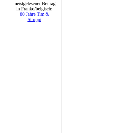
meistgelesener Beitrag
in Franko/belgisch:
80 Jahre Tim &
Struppi