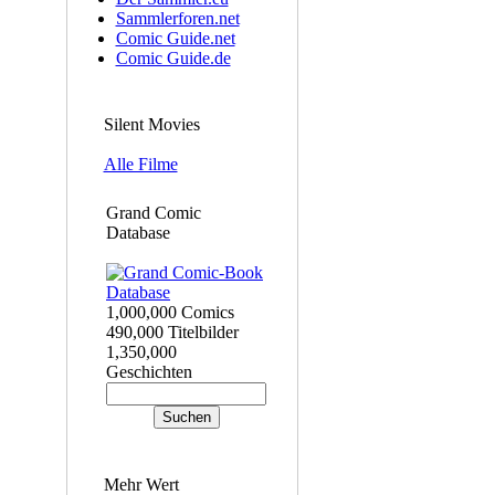
Sammlerforen.net
Comic Guide.net
Comic Guide.de
Silent Movies
Alle Filme
Grand Comic
Database
1,000,000 Comics
490,000 Titelbilder
1,350,000
Geschichten
Mehr Wert