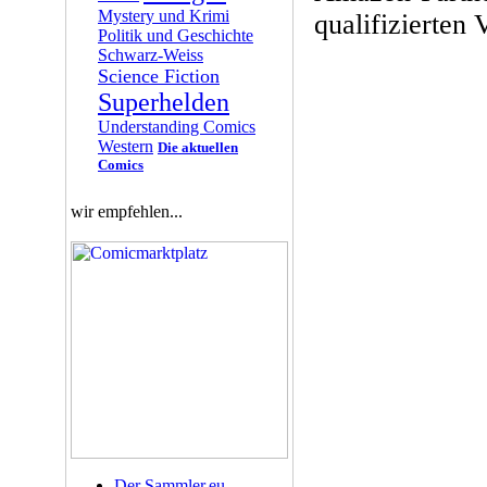
Mystery und Krimi
qualifizierten 
Politik und Geschichte
Schwarz-Weiss
Science Fiction
Superhelden
Understanding Comics
Western
Die aktuellen
Comics
wir empfehlen...
Der Sammler.eu