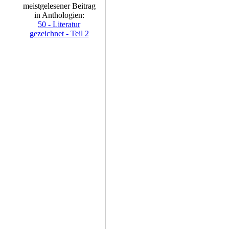
meistgelesener Beitrag
in Anthologien:
50 - Literatur
gezeichnet - Teil 2