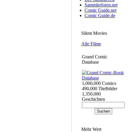
Sammlerforen.net
Comic Guide.net
Comic Guide.de
Silent Movies
Alle Filme
Grand Comic
Database
1,000,000 Comics
490,000 Titelbilder
1,350,000
Geschichten
Mehr Wert