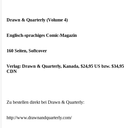
Drawn & Quarterly (Volume 4)
Englisch-sprachiges Comic-Magazin
160 Seiten, Softcover
Verlag: Drawn & Quarterly, Kanada, $24,95 US bzw. $34,95
CDN
Zu bestellen direkt bei Drawn & Quarterly:
http://www.drawnandquarterly.com/