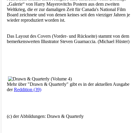
„Galerie“ von Harry Mayerovitchs Postern aus dem zweiten
Weltkrieg, die er zur damaligen Zeit für Canada's National Film
Board zeichnete und von denen keines seit den vierziger Jahren je
wieder reproduziert worden ist.
Das Layout des Covers (Vorder- und Rückseite) stammt von dem
bemerkenswerten Illustrator Steven Guarnaccia. (Michael Hüster)
Mehr über "Drawn & Quarterly" gibt es in der aktuellen Ausgabe
der
Reddition (39)
(c) der Abbildungen: Drawn & Quarterly