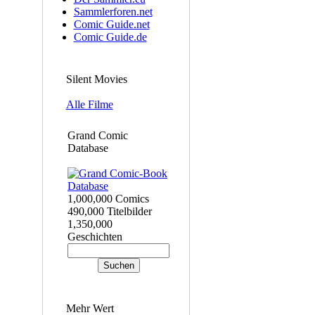
Sammlerforen.net
Comic Guide.net
Comic Guide.de
Silent Movies
Alle Filme
Grand Comic
Database
1,000,000 Comics
490,000 Titelbilder
1,350,000
Geschichten
Mehr Wert