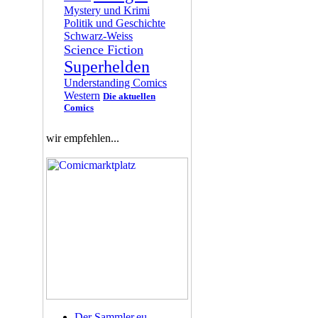
Mystery und Krimi
Politik und Geschichte
Schwarz-Weiss
Science Fiction
Superhelden
Understanding Comics
Western
Die aktuellen
Comics
wir empfehlen...
Der Sammler.eu