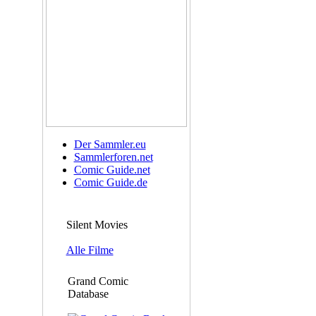
Der Sammler.eu
Sammlerforen.net
Comic Guide.net
Comic Guide.de
Silent Movies
Alle Filme
Grand Comic
Database