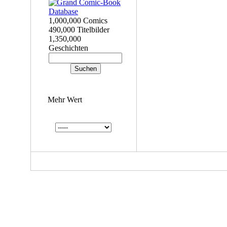
1,000,000 Comics
490,000 Titelbilder
1,350,000
Geschichten
Mehr Wert