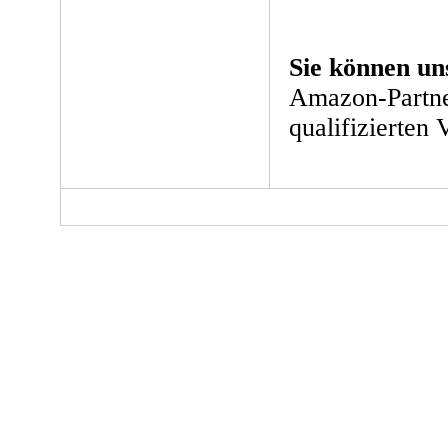
Sie können un
Amazon-Partne
qualifizierten 