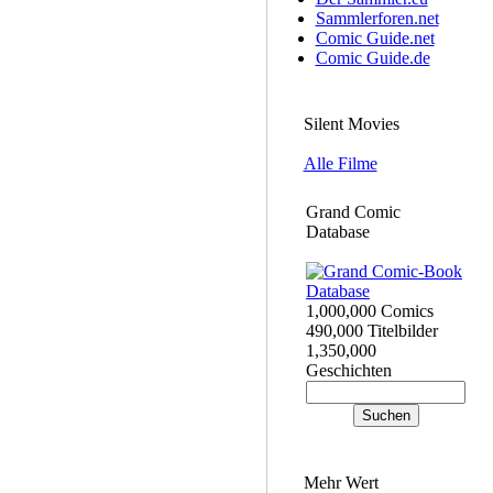
Sammlerforen.net
Comic Guide.net
Comic Guide.de
Silent Movies
Alle Filme
Grand Comic
Database
1,000,000 Comics
490,000 Titelbilder
1,350,000
Geschichten
Mehr Wert