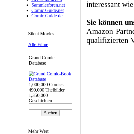
interessant wie
Sammlerforen.net
Comic Guide.net
Comic Guide.de
Sie können un
Amazon-Partne
Silent Movies
qualifizierten 
Alle Filme
Grand Comic
Database
1,000,000 Comics
490,000 Titelbilder
1,350,000
Geschichten
Mehr Wert