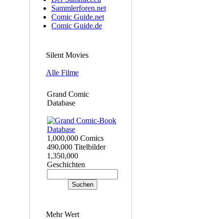
Sammlerforen.net
Comic Guide.net
Comic Guide.de
Silent Movies
Alle Filme
Grand Comic
Database
1,000,000 Comics
490,000 Titelbilder
1,350,000
Geschichten
Mehr Wert