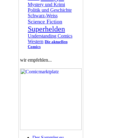
Mystery und Krimi
Politik und Geschichte
Schwarz-Weiss
Science Fiction
Superhelden
Understanding Comics
Western
Die aktuellen
Comics
wir empfehlen...
Der Sammler.eu