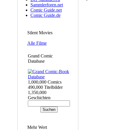
Sammlerforen.net
Comic Guide.net
Comic Guide.de
Silent Movies
Alle Filme
Grand Comic
Database
1,000,000 Comics
490,000 Titelbilder
1,350,000
Geschichten
Mehr Wert