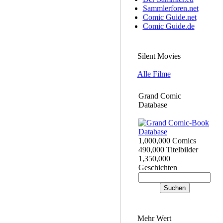
Sammlerforen.net
Comic Guide.net
Comic Guide.de
Silent Movies
Alle Filme
Grand Comic
Database
1,000,000 Comics
490,000 Titelbilder
1,350,000
Geschichten
Mehr Wert