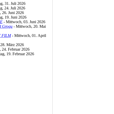
ag, 31. Juli 2026
ag, 24. Juli 2026
, 26. Juni 2026
ag, 19. Juni 2026
SE
- Mittwoch, 03. Juni 2026
d Grogu
- Mittwoch, 20. Mai
 FILM
- Mittwoch, 01. April
 28. März 2026
, 24. Februar 2026
ag, 19. Februar 2026