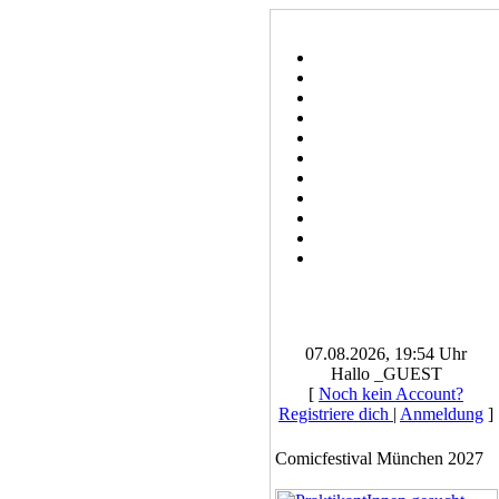
07.08.2026, 19:54 Uhr
Hallo _GUEST
[
Noch kein Account?
Registriere dich
|
Anmeldung
]
Comicfestival München 2027