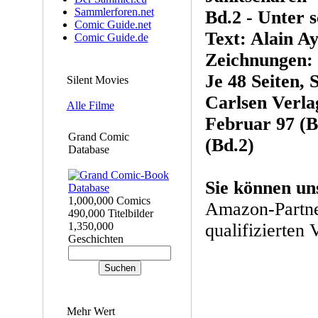
Sammlerforen.net
Bd.2 - Unter 
Comic Guide.net
Text: Alain Ay
Comic Guide.de
Zeichnungen:
Je 48 Seiten, 
Silent Movies
Carlsen Verla
Alle Filme
Februar 97 (B
Grand Comic
(Bd.2)
Database
Sie können un
1,000,000 Comics
Amazon-Partne
490,000 Titelbilder
1,350,000
qualifizierten 
Geschichten
Mehr Wert