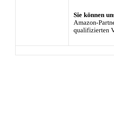
Sie können un
Amazon-Partne
qualifizierten 