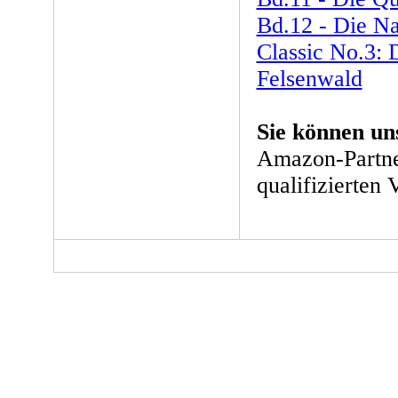
Bd.12 - Die Na
Classic No.3:
Felsenwald
Sie können un
Amazon-Partne
qualifizierten 