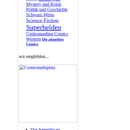
Mystery und Krimi
Politik und Geschichte
Schwarz-Weiss
Science Fiction
Superhelden
Understanding Comics
Western
Die aktuellen
Comics
wir empfehlen...
Der Sammler.eu