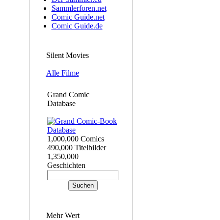
Sammlerforen.net
Comic Guide.net
Comic Guide.de
Silent Movies
Alle Filme
Grand Comic
Database
1,000,000 Comics
490,000 Titelbilder
1,350,000
Geschichten
Mehr Wert