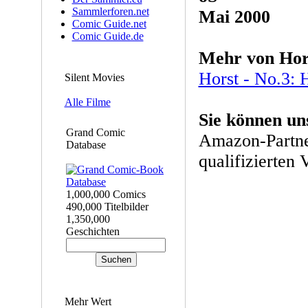
Sammlerforen.net
Mai 2000
Comic Guide.net
Comic Guide.de
Mehr von Hor
Horst - No.3: 
Silent Movies
Alle Filme
Sie können un
Grand Comic
Amazon-Partne
Database
qualifizierten 
1,000,000 Comics
490,000 Titelbilder
1,350,000
Geschichten
Mehr Wert