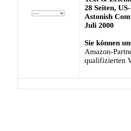
28 Seiten, US-
Astonish Comi
Juli 2000
Sie können un
Amazon-Partne
qualifizierten 