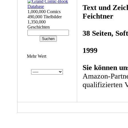
Text und Zei
1,000,000 Comics
Feichtner
490,000 Titelbilder
1,350,000
Geschichten
38 Seiten, Sof
1999
Mehr Wert
Sie können un
Amazon-Partne
qualifizierten 