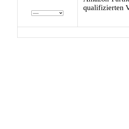
qualifizierten 