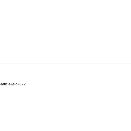
article&sid=572