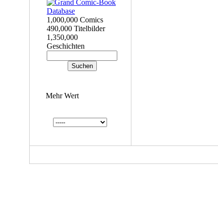
1,000,000 Comics
490,000 Titelbilder
1,350,000
Geschichten
Mehr Wert