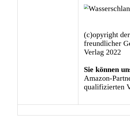
(c)opyright de
freundlicher G
Verlag 2022
Sie können un
Amazon-Partne
qualifizierten 