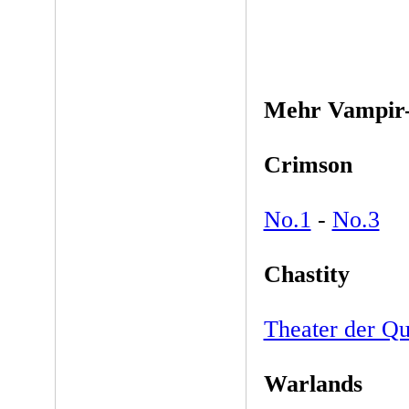
Mehr Vampir
Crimson
No.1
-
No.3
Chastity
Theater der Qu
Warlands