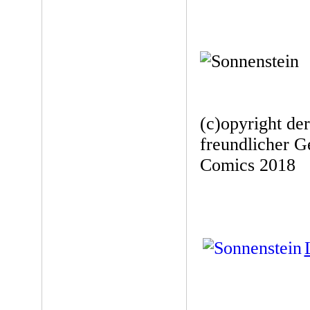
(c)opyright de
freundlicher G
Comics 2018