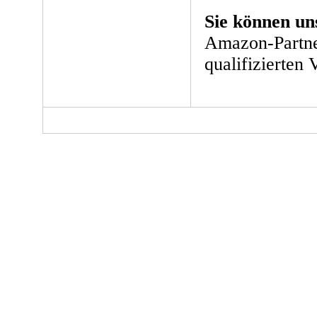
Sie können un
Amazon-Partne
qualifizierten 