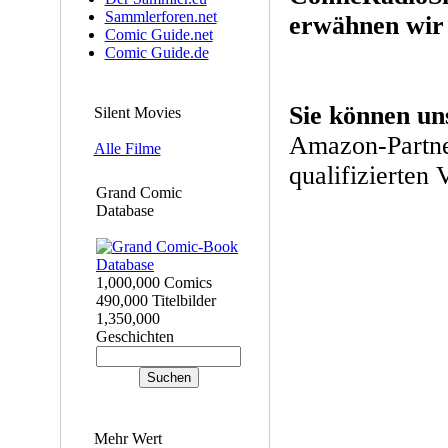
Sammlerforen.net
erwähnen wir 
Comic Guide.net
Comic Guide.de
Sie können un
Silent Movies
Amazon-Partne
Alle Filme
qualifizierten 
Grand Comic
Database
1,000,000 Comics
490,000 Titelbilder
1,350,000
Geschichten
Mehr Wert