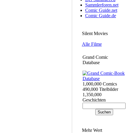
Sammlerforen.net
Comic Guide.net
Comic Guide.de
Silent Movies
Alle Filme
Grand Comic
Database
1,000,000 Comics
490,000 Titelbilder
1,350,000
Geschichten
Mehr Wert