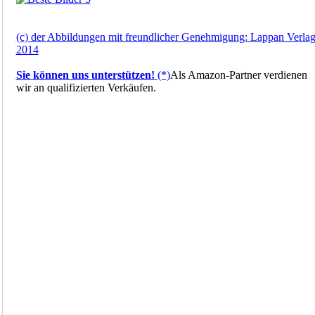
(c) der Abbildungen mit freundlicher Genehmigung: Lappan Verla
2014
Sie können uns unterstützen!
(*)
Als Amazon-Partner verdienen
wir an qualifizierten Verkäufen.