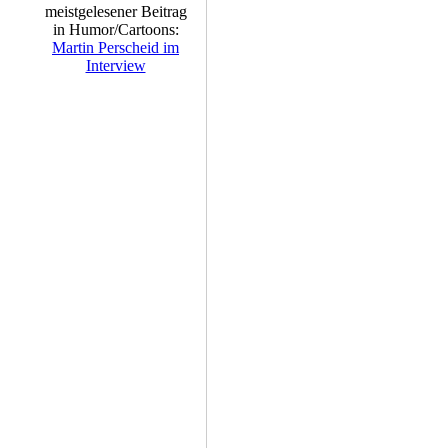
meistgelesener Beitrag
in Humor/Cartoons:
Martin Perscheid im
Interview