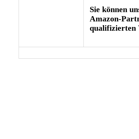
Sie können un
Amazon-Partn
qualifizierten