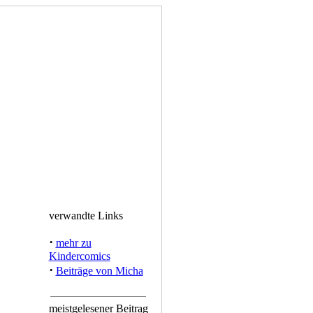
verwandte Links
·
mehr zu
Kindercomics
·
Beiträge von Micha
meistgelesener Beitrag