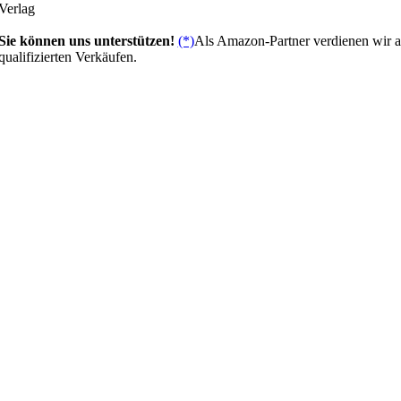
Verlag
Sie können uns unterstützen!
(*)
Als Amazon-Partner verdienen wir 
qualifizierten Verkäufen.