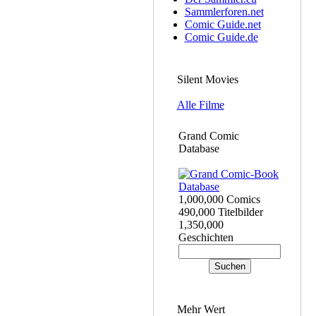
Sammlerforen.net
Comic Guide.net
Comic Guide.de
Silent Movies
Alle Filme
Grand Comic
Database
1,000,000 Comics
490,000 Titelbilder
1,350,000
Geschichten
Mehr Wert