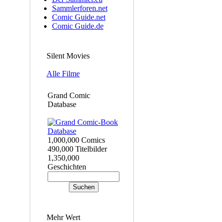
Sammlerforen.net
Comic Guide.net
Comic Guide.de
Silent Movies
Alle Filme
Grand Comic
Database
1,000,000 Comics
490,000 Titelbilder
1,350,000
Geschichten
Mehr Wert