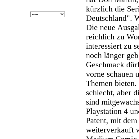
kürzlich die Se
Deutschland". 
Die neue Ausgab
reichlich zu Wo
interessiert zu 
noch länger geb
Geschmack dürf
vorne schauen 
Themen bieten. 
schlecht, aber 
sind mitgewachs
Playstation 4 u
Patent, mit dem
weiterverkauft 