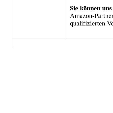
Sie können uns
Amazon-Partner
qualifizierten V