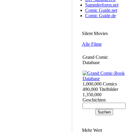
Sammlerforen.net
Comic Guide.net
Comic Guide.de
Silent Movies
Alle Filme
Grand Comic
Database
1,000,000 Comics
490,000 Titelbilder
1,350,000
Geschichten
Mehr Wert