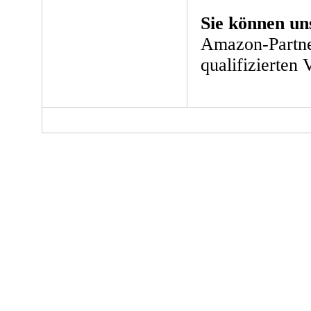
Sie können un
Amazon-Partne
qualifizierten 