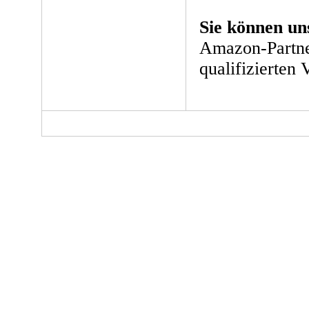
Sie können un
Amazon-Partne
qualifizierten 