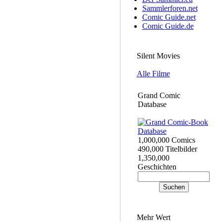
Sammlerforen.net
Comic Guide.net
Comic Guide.de
Silent Movies
Alle Filme
Grand Comic
Database
1,000,000 Comics
490,000 Titelbilder
1,350,000
Geschichten
Mehr Wert