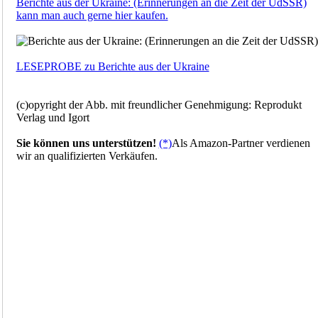
Berichte aus der Ukraine: (Erinnerungen an die Zeit der UdSSR)
kann man auch gerne hier kaufen.
LESEPROBE zu Berichte aus der Ukraine
(c)opyright der Abb. mit freundlicher Genehmigung: Reprodukt
Verlag und Igort
Sie können uns unterstützen!
(*)
Als Amazon-Partner verdienen
wir an qualifizierten Verkäufen.