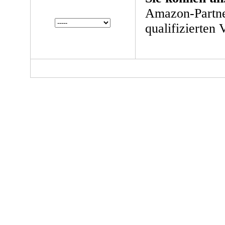
Amazon-Partne
qualifizierten 