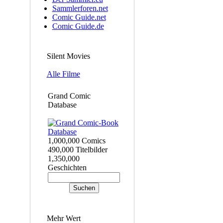
Sammlerforen.net
Comic Guide.net
Comic Guide.de
Silent Movies
Alle Filme
Grand Comic
Database
1,000,000 Comics
490,000 Titelbilder
1,350,000
Geschichten
Mehr Wert