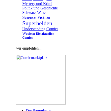
Mystery und Krimi
Politik und Geschichte
Schwarz-Weiss
Science Fiction
Superhelden
Understanding Comics
Western
Die aktuellen
Comics
wir empfehlen...
Der Sammler.eu