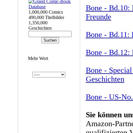
Bone - Bd.10: 
1,000,000 Comics
Freunde
490,000 Titelbilder
1,350,000
Geschichten
Bone - Bd.11:
Bone - Bd.12:
Mehr Wert
Bone - Special
Geschichten
Bone - US-No
Sie können un
Amazon-Partne
qualifizierten 