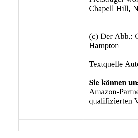
Chapell Hill, N
(c) Der Abb.: 
Hampton
Textquelle Aut
Sie können un
Amazon-Partne
qualifizierten 